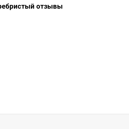
еребристый отзывы