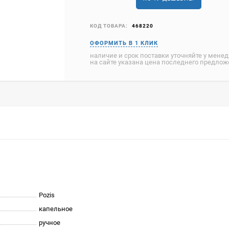
КОД ТОВАРА:
468220
наличие и срок поставки уточняйте у мене
на сайте указана цена последнего предло
Pozis
капельное
ручное