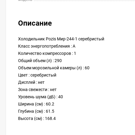
Описание
Холодильник Pozis Мир-244-1 серебристый
Класс энергопотребления : A
Количество компрессоров : 1
Общий объем (л) : 290
Объем морозильной камеры (л) : 60
Цвет : серебристый
Дисплей : нет
Зона свежести : нет
Уровень шума (дБ) : 40
Ширина (см) : 60.2
Глубина (см) : 61.5
Высота (см) : 168.4