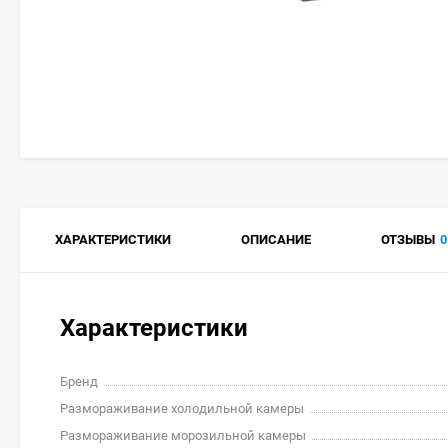
ХАРАКТЕРИСТИКИ
ОПИСАНИЕ
ОТЗЫВЫ
0
Характеристики
Бренд
Размораживание холодильной камеры
Размораживание морозильной камеры