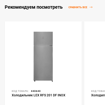
Рекомендуем посмотреть
СРАВНИТЬ ВСЕ
КОД ТОВАРА:
440640
КОД ТОВА
Холодильник LEX RFS 201 DF INOX
Холодиль