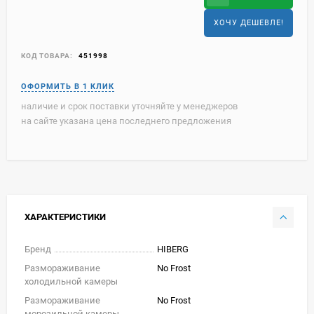
ХОЧУ ДЕШЕВЛЕ!
КОД ТОВАРА:
451998
наличие и срок поставки уточняйте у менеджеров
на сайте указана цена последнего предложения
ХАРАКТЕРИСТИКИ
Бренд
HIBERG
Размораживание
No Frost
холодильной камеры
Размораживание
No Frost
морозильной камеры