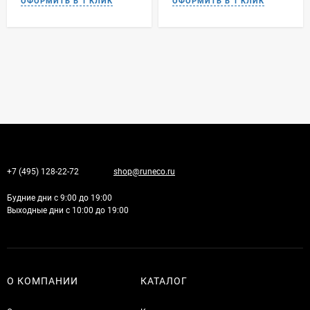
+7 (495) 128-22-72
shop@runeco.ru
Будние дни с 9:00 до 19:00
Выходные дни с 10:00 до 19:00
О КОМПАНИИ
КАТАЛОГ