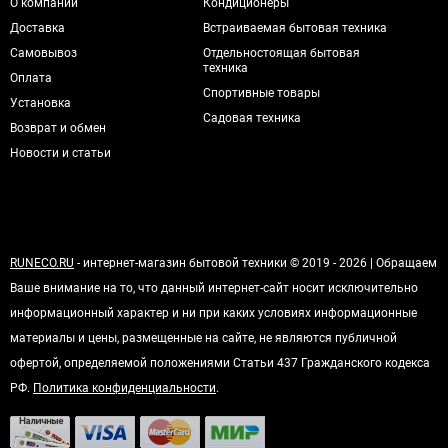
О компании
Кондиционеры
Доставка
Встраиваемая бытовая техника
Самовывоз
Отдельностоящая бытовая
техника
Оплата
Спортивные товары
Установка
Садовая техника
Возврат и обмен
Новости и статьи
RUNECO.RU
- интернет-магазин бытовой техники © 2019 - 2026 | Обращаем
Ваше внимание на то, что данный интернет-сайт носит исключительно
информационный характер и ни при каких условиях информационные
материалы и цены, размещенные на сайте, не являются публичной
офертой, определяемой положениями Статьи 437 Гражданского кодекса
РФ.
Политика конфиденциальности
.