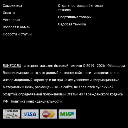
Самовывоз
Отдельностоящая бытовая
техника
Оплата
Спортивные товары
Установка
Садовая техника
Возврат и обмен
Новости и статьи
RUNECO.RU
- интернет-магазин бытовой техники © 2019 - 2026 | Обращаем
Ваше внимание на то, что данный интернет-сайт носит исключительно
информационный характер и ни при каких условиях информационные
материалы и цены, размещенные на сайте, не являются публичной
офертой, определяемой положениями Статьи 437 Гражданского кодекса
РФ.
Политика конфиденциальности
.