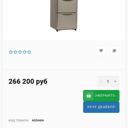
266 200
руб
-
+
ОФОРМИТЬ
ХОЧУ ДЕШЕВЛЕ!
КОД ТОВАРА:
435404