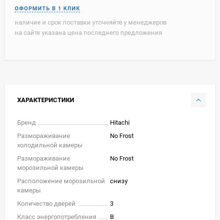
наличие и срок поставки уточняйте у менеджеров
на сайте указана цена последнего предложения
ХАРАКТЕРИСТИКИ
Бренд
Hitachi
Размораживание
No Frost
холодильной камеры
Размораживание
No Frost
морозильной камеры
Расположение морозильной
снизу
камеры
Количество дверей
3
Класс энергопотребления
B