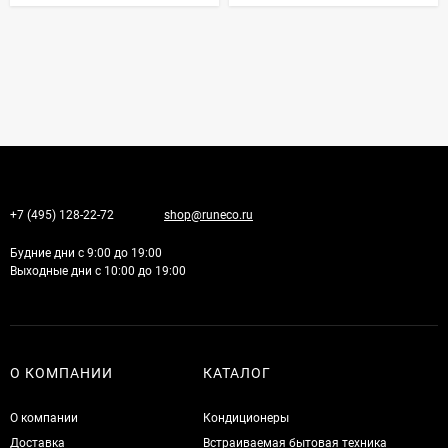
+7 (495) 128-22-72
shop@runeco.ru
Будние дни с 9:00 до 19:00
Выходные дни с 10:00 до 19:00
О КОМПАНИИ
КАТАЛОГ
О компании
Кондиционеры
Доставка
Встраиваемая бытовая техника