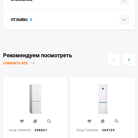
ОТЗЫВЫ
0
Рекомендуем посмотреть
СРАВНИТЬ ВСЕ
КОД ТОВАРА:
358021
КОД ТОВАРА:
365729