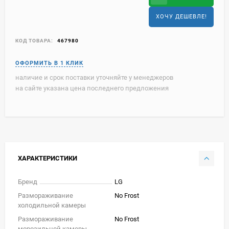
ХОЧУ ДЕШЕВЛЕ!
КОД ТОВАРА:
467980
наличие и срок поставки уточняйте у менеджеров
на сайте указана цена последнего предложения
ХАРАКТЕРИСТИКИ
Бренд
LG
Размораживание
No Frost
холодильной камеры
Размораживание
No Frost
морозильной камеры