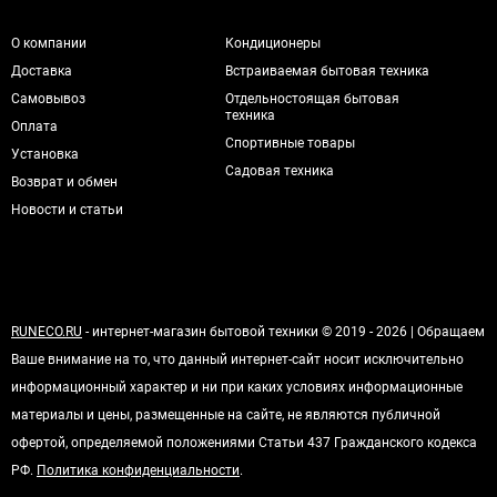
О компании
Кондиционеры
Доставка
Встраиваемая бытовая техника
Самовывоз
Отдельностоящая бытовая
техника
Оплата
Спортивные товары
Установка
Садовая техника
Возврат и обмен
Новости и статьи
RUNECO.RU
- интернет-магазин бытовой техники © 2019 - 2026 | Обращаем
Ваше внимание на то, что данный интернет-сайт носит исключительно
информационный характер и ни при каких условиях информационные
материалы и цены, размещенные на сайте, не являются публичной
офертой, определяемой положениями Статьи 437 Гражданского кодекса
РФ.
Политика конфиденциальности
.