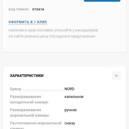
КОД ТОВАРА:
372616
наличие и срок поставки уточняйте у менеджеров
на сайте указана цена последнего предложения
ХАРАКТЕРИСТИКИ
Бренд
NORD
Размораживание
капельное
холодильной камеры
Размораживание
ручное
морозильной камеры
Расположение морозильной
снизу
камеры