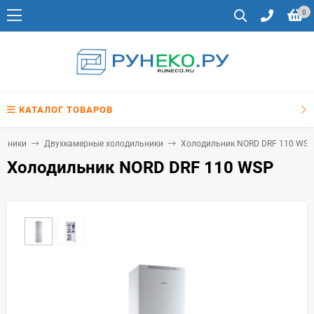
0
КАТАЛОГ ТОВАРОВ
льники
Двухкамерные холодильники
Холодильник NORD DRF 110 WSP
Холодильник NORD DRF 110 WSP