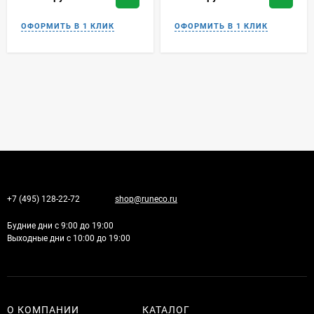
+7 (495) 128-22-72
shop@runeco.ru
Будние дни с 9:00 до 19:00
Выходные дни с 10:00 до 19:00
О КОМПАНИИ
КАТАЛОГ