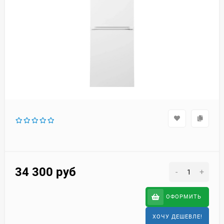
34 300
руб
-
+
ОФОРМИТЬ
ХОЧУ ДЕШЕВЛЕ!