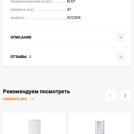
Климатический класс
N ST
Ширина (см)
47
модель
SCC204
ОПИСАНИЕ
ОТЗЫВЫ
0
Рекомендуем посмотреть
СРАВНИТЬ ВСЕ