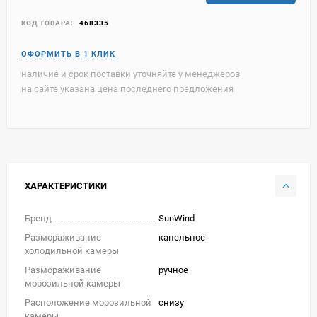
КОД ТОВАРА:
468335
наличие и срок поставки уточняйте у менеджеров
на сайте указана цена последнего предложения
ХАРАКТЕРИСТИКИ
Бренд
SunWind
Размораживание
капельное
холодильной камеры
Размораживание
ручное
морозильной камеры
Расположение морозильной
снизу
камеры