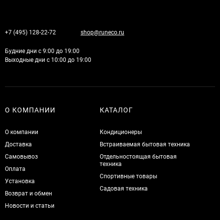
+7 (495) 128-22-72
shop@runeco.ru
Будние дни с 9:00 до 19:00
Выходные дни с 10:00 до 19:00
О КОМПАНИИ
КАТАЛОГ
О компании
Кондиционеры
Доставка
Встраиваемая бытовая техника
Самовывоз
Отдельностоящая бытовая
техника
Оплата
Спортивные товары
Установка
Садовая техника
Возврат и обмен
Новости и статьи