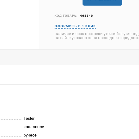
КОД ТОВАРА:
468340
наличие и срок поставки уточняйте у мене
на сайте указана цена последнего предло
Tesler
капельное
ручное