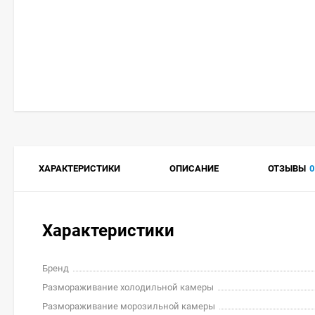
ХАРАКТЕРИСТИКИ
ОПИСАНИЕ
ОТЗЫВЫ
0
Характеристики
Бренд
Размораживание холодильной камеры
Размораживание морозильной камеры