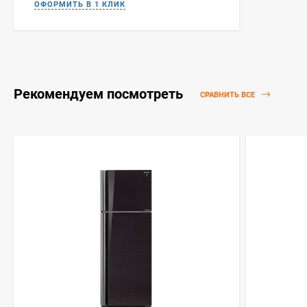
Рекомендуем посмотреть
СРАВНИТЬ ВСЕ