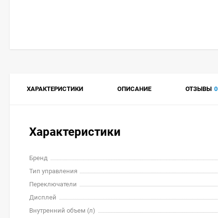
ХАРАКТЕРИСТИКИ
ОПИСАНИЕ
ОТЗЫВЫ
0
Характеристики
Бренд
Тип управления
Переключатели
Дисплей
Внутренний объем (л)