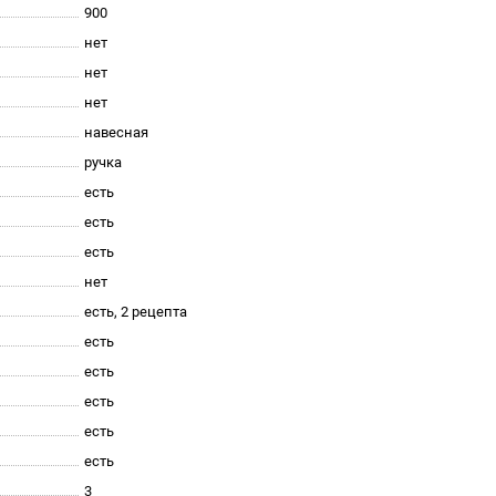
900
нет
нет
нет
навесная
ручка
есть
есть
есть
нет
есть, 2 рецепта
есть
есть
есть
есть
есть
3