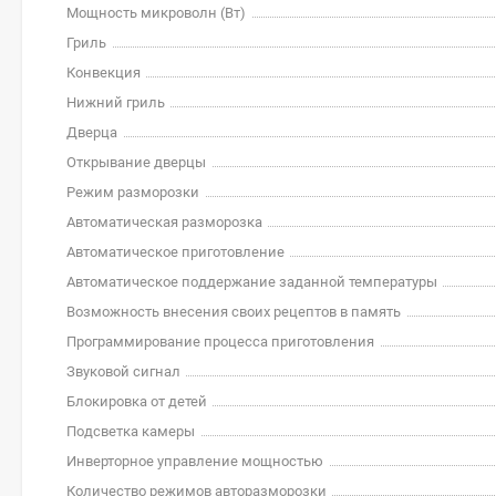
Мощность микроволн (Вт)
Гриль
Конвекция
Нижний гриль
Дверца
Открывание дверцы
Режим разморозки
Автоматическая разморозка
Автоматическое приготовление
Автоматическое поддержание заданной температуры
Возможность внесения своих рецептов в память
Программирование процесса приготовления
Звуковой сигнал
Блокировка от детей
Подсветка камеры
Инверторное управление мощностью
Количество режимов авторазморозки