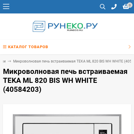
0
КАТАЛОГ ТОВАРОВ
ечи
Микроволновая печь встраиваемая TEKA ML 820 BIS WH WHITE (4058
Микроволновая печь встраиваемая
TEKA ML 820 BIS WH WHITE
(40584203)