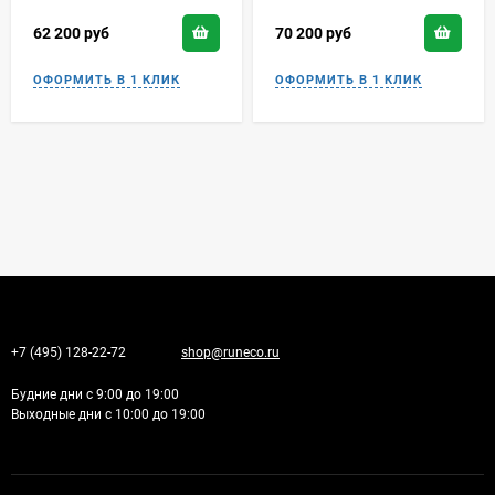
62 200
руб
70 200
руб
+7 (495) 128-22-72
shop@runeco.ru
Будние дни с 9:00 до 19:00
Выходные дни с 10:00 до 19:00