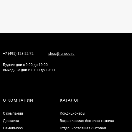
+7 (495) 128-22-72
shop@runeco.ru
Будние дни с 9:00 до 19:00
Выходные дни с 10:00 до 19:00
О КОМПАНИИ
КАТАЛОГ
О компании
Кондиционеры
Доставка
Встраиваемая бытовая техника
Самовывоз
Отдельностоящая бытовая