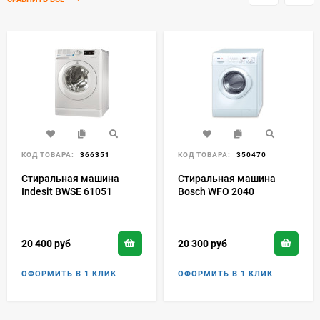
СРАВНИТЬ ВСЕ
КОД ТОВАРА:
366351
КОД ТОВАРА:
350470
Стиральная машина
Стиральная машина
Indesit BWSE 61051
Bosch WFO 2040
20 400
руб
20 300
руб