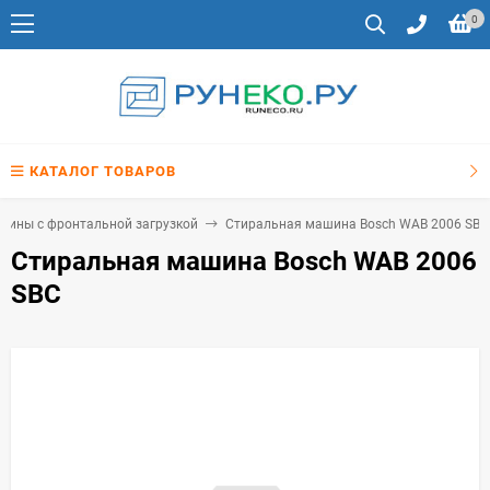
0
КАТАЛОГ ТОВАРОВ
шины с фронтальной загрузкой
Стиральная машина Bosch WAB 2006 SBC
Стиральная машина Bosch WAB 2006
SBC