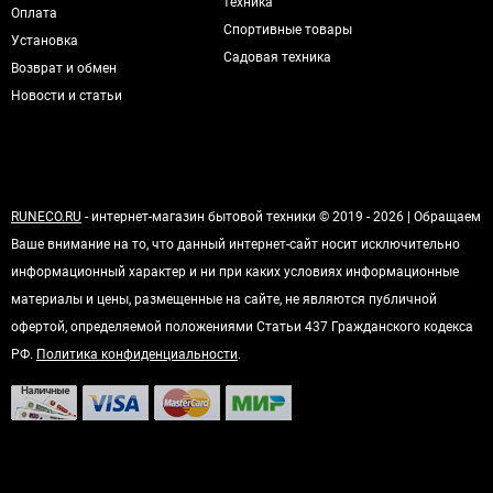
техника
Оплата
Спортивные товары
Установка
Садовая техника
Возврат и обмен
Новости и статьи
RUNECO.RU
- интернет-магазин бытовой техники © 2019 - 2026 | Обращаем
Ваше внимание на то, что данный интернет-сайт носит исключительно
информационный характер и ни при каких условиях информационные
материалы и цены, размещенные на сайте, не являются публичной
офертой, определяемой положениями Статьи 437 Гражданского кодекса
РФ.
Политика конфиденциальности
.