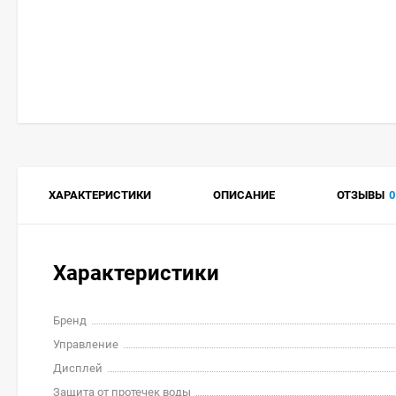
ХАРАКТЕРИСТИКИ
ОПИСАНИЕ
ОТЗЫВЫ
0
Характеристики
Бренд
Управление
Дисплей
Защита от протечек воды