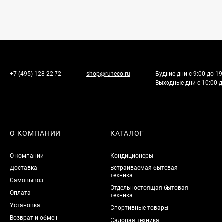
+7 (495) 128-22-72
shop@runeco.ru
Будние дни с 9:00 до 19
Выходные дни с 10:00 д
О КОМПАНИИ
КАТАЛОГ
О компании
Кондиционеры
Доставка
Встраиваемая бытовая
техника
Самовывоз
Отдельностоящая бытовая
Оплата
техника
Установка
Спортивные товары
Возврат и обмен
Садовая техника