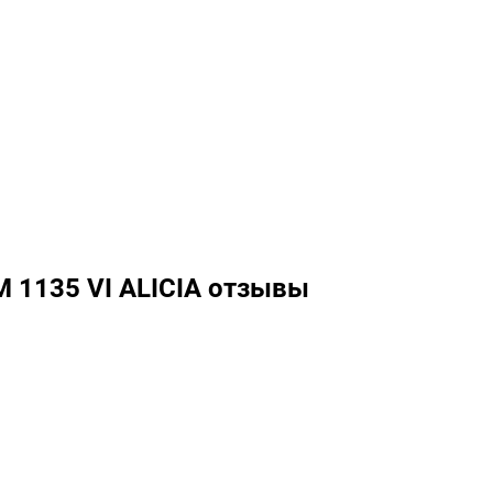
 1135 VI ALICIA отзывы