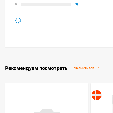
0
Рекомендуем посмотреть
СРАВНИТЬ ВСЕ