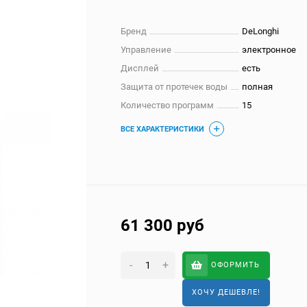
Бренд
DeLonghi
Управление
электронное
Дисплей
есть
Защита от протечек воды
полная
Количество программ
15
ВСЕ ХАРАКТЕРИСТИКИ
61 300
руб
-
+
ОФОРМИТЬ
ХОЧУ ДЕШЕВЛЕ!