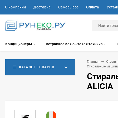
О компании
Доставка
Самовывоз
Оплата
Устан
Кондиционеры
Встраиваемая бытовая техника
Главная
Отдель
Стиральные машины
КАТАЛОГ ТОВАРОВ
Стирал
ALICIA