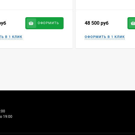
руб
48 500
руб
ОФОРМИТЬ
:00
о 19:00