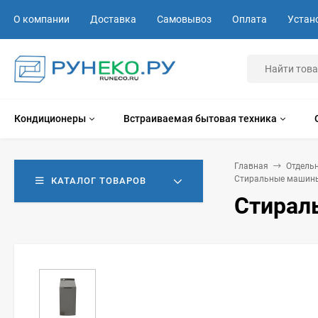
О компании
Доставка
Самовывоз
Оплата
Устан
Кондиционеры
Встраиваемая бытовая техника
Главная
Отдель
Стиральные машины
КАТАЛОГ ТОВАРОВ
Стирал