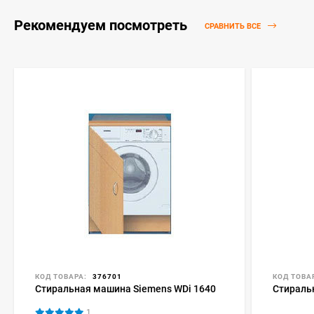
Рекомендуем посмотреть
СРАВНИТЬ ВСЕ
КОД ТОВАРА:
376701
КОД ТОВА
Стиральная машина Siemens WDi 1640
Стираль
1