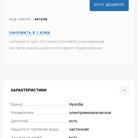
ХОЧУ ДЕШЕВЛЕ!
КОД ТОВАРА:
467208
наличие и срок поставки уточняйте у менеджеров
на сайте указана цена последнего предложения
ХАРАКТЕРИСТИКИ
Бренд
Hyundai
Управление
электромеханическое
Дисплей
есть
Защита от протечек воды
частичная
Защита от детей
есть