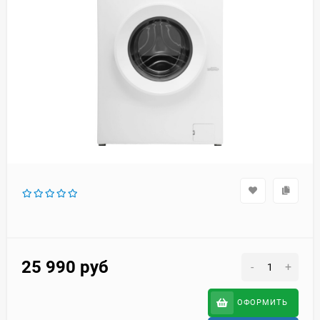
25 990
руб
-
+
ОФОРМИТЬ