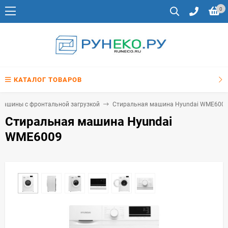
0
КАТАЛОГ ТОВАРОВ
машины с фронтальной загрузкой
Стиральная машина Hyundai WME600
Стиральная машина Hyundai
WME6009