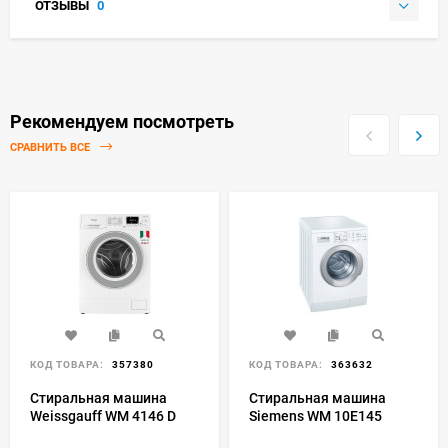
ОТЗЫВЫ
0
Рекомендуем посмотреть
СРАВНИТЬ ВСЕ
КОД ТОВАРА:
357380
КОД ТОВАРА:
363632
Стиральная машина
Стиральная машина
Weissgauff WM 4146 D
Siemens WM 10E145