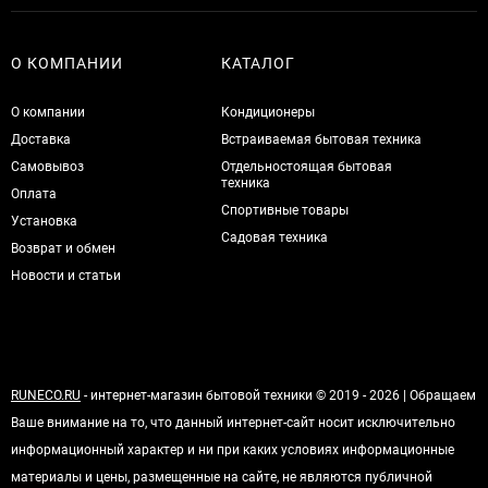
О КОМПАНИИ
КАТАЛОГ
О компании
Кондиционеры
Доставка
Встраиваемая бытовая техника
Самовывоз
Отдельностоящая бытовая
техника
Оплата
Спортивные товары
Установка
Садовая техника
Возврат и обмен
Новости и статьи
RUNECO.RU
- интернет-магазин бытовой техники © 2019 - 2026 | Обращаем
Ваше внимание на то, что данный интернет-сайт носит исключительно
информационный характер и ни при каких условиях информационные
материалы и цены, размещенные на сайте, не являются публичной