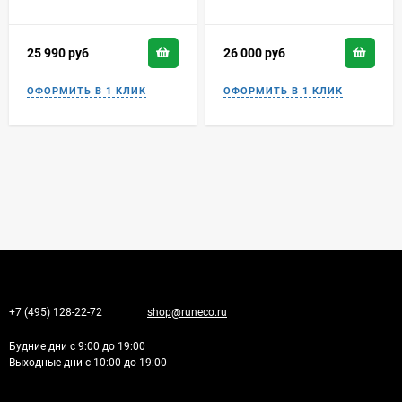
25 990
руб
26 000
руб
+7 (495) 128-22-72
shop@runeco.ru
Будние дни с 9:00 до 19:00
Выходные дни с 10:00 до 19:00