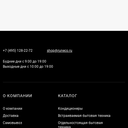
+7 (495) 128-22-72
shop@runeco.ru
Будние дни с 9:00 до 19:00
Выходные дни с 10:00 до 19:00
О КОМПАНИИ
КАТАЛОГ
О компании
Кондиционеры
Доставка
Встраиваемая бытовая техника
Самовывоз
Отдельностоящая бытовая
техника