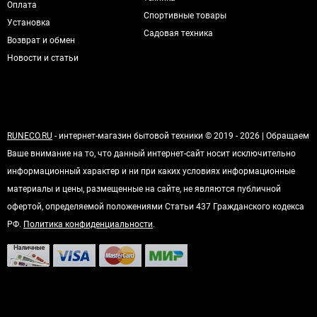
Оплата
Спортивные товары
Установка
Садовая техника
Возврат и обмен
Новости и статьи
RUNECO.RU
- интернет-магазин бытовой техники © 2019 - 2026 | Обращаем
Ваше внимание на то, что данный интернет-сайт носит исключительно
информационный характер и ни при каких условиях информационные
материалы и цены, размещенные на сайте, не являются публичной
офертой, определяемой положениями Статьи 437 Гражданского кодекса
РФ.
Политика конфиденциальности
.