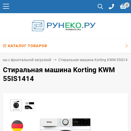
0
КАТАЛОГ ТОВАРОВ
ины с фронтальной загрузкой
Стиральная машина Korting KWM 55IS141
Стиральная машина Korting KWM
55IS1414