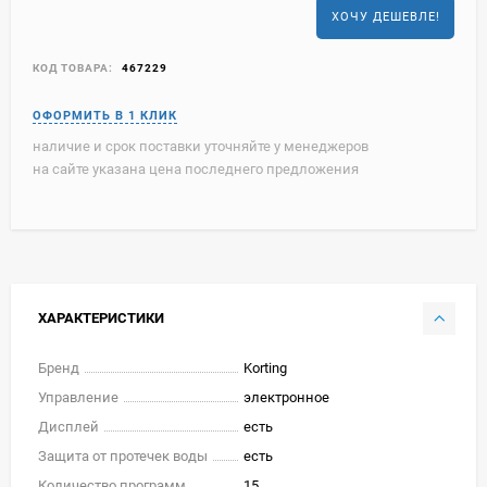
ХОЧУ ДЕШЕВЛЕ!
КОД ТОВАРА:
467229
наличие и срок поставки уточняйте у менеджеров
на сайте указана цена последнего предложения
ХАРАКТЕРИСТИКИ
Бренд
Korting
Управление
электронное
Дисплей
есть
Защита от протечек воды
есть
Количество программ
15