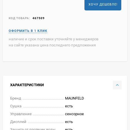
ХОЧУ ДЕШЕВЛЕ!
КОД ТОВАРА:
467509
наличие и срок поставки уточняйте у менеджеров
на сайте указана цена последнего предложения
ХАРАКТЕРИСТИКИ
Бренд
MAUNFELD
Сушка
есть
Управление
сенсорное
Дисплей
есть
Защита от протечек воды
есть