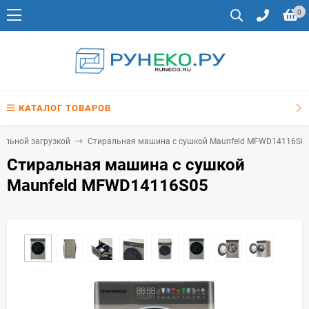
0
КАТАЛОГ ТОВАРОВ
альной загрузкой
Стиральная машина с сушкой Maunfeld MFWD14116S0
Стиральная машина с сушкой
Maunfeld MFWD14116S05