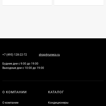
+7 (495) 128-22-72
shop@runeco.ru
Будние дни с 9:00 до 19:00
Выходные дни с 10:00 до 19:00
О КОМПАНИИ
КАТАЛОГ
О компании
Кондиционеры