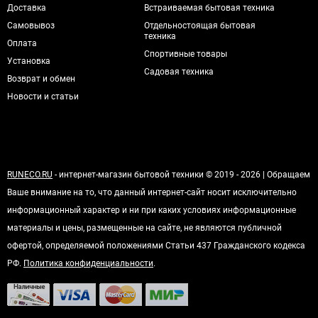
Доставка
Встраиваемая бытовая техника
Самовывоз
Отдельностоящая бытовая
техника
Оплата
Спортивные товары
Установка
Садовая техника
Возврат и обмен
Новости и статьи
RUNECO.RU
- интернет-магазин бытовой техники © 2019 - 2026 | Обращаем
Ваше внимание на то, что данный интернет-сайт носит исключительно
информационный характер и ни при каких условиях информационные
материалы и цены, размещенные на сайте, не являются публичной
офертой, определяемой положениями Статьи 437 Гражданского кодекса
РФ.
Политика конфиденциальности
.