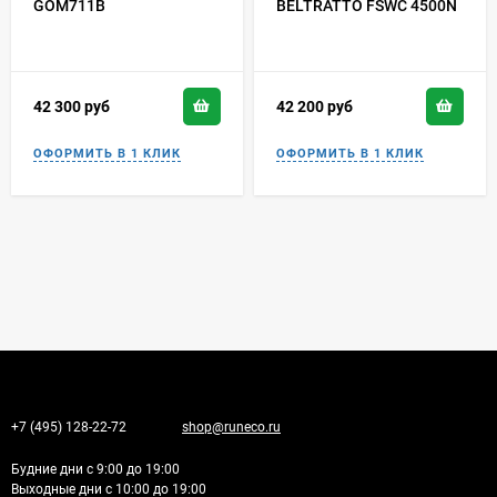
GOM711B
BELTRATTO FSWC 4500N
42 300
руб
42 200
руб
+7 (495) 128-22-72
shop@runeco.ru
Будние дни с 9:00 до 19:00
Выходные дни с 10:00 до 19:00