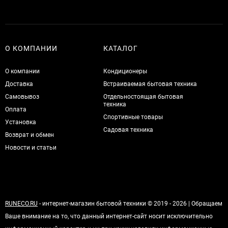
О КОМПАНИИ
КАТАЛОГ
О компании
Кондиционеры
Доставка
Встраиваемая бытовая техника
Самовывоз
Отдельностоящая бытовая
техника
Оплата
Спортивные товары
Установка
Садовая техника
Возврат и обмен
Новости и статьи
RUNECO.RU
- интернет-магазин бытовой техники © 2019 - 2026 | Обращаем
Ваше внимание на то, что данный интернет-сайт носит исключительно