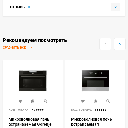
ОТЗЫВЫ
0
Рекомендуем посмотреть
СРАВНИТЬ ВСЕ
КОД ТОВАРА:
430606
КОД ТОВАРА:
431226
Микроволновая печь
Микроволновая печь
встраиваемая Gorenje
встраиваемая