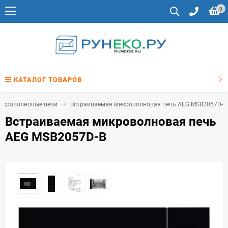
0
КАТАЛОГ ТОВАРОВ
икроволновые печи
Встраиваемая микроволновая печь AEG MSB2057D-B
Встраиваемая микроволновая печь
AEG MSB2057D-B