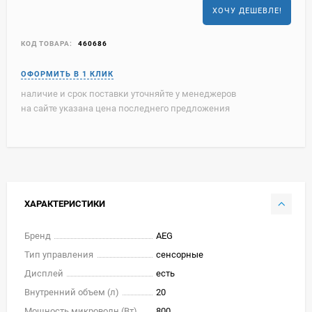
ХОЧУ ДЕШЕВЛЕ!
КОД ТОВАРА:
460686
наличие и срок поставки уточняйте у менеджеров
на сайте указана цена последнего предложения
ХАРАКТЕРИСТИКИ
Бренд
AEG
Тип управления
сенсорные
Дисплей
есть
Внутренний объем (л)
20
Мощность микроволн (Вт)
800