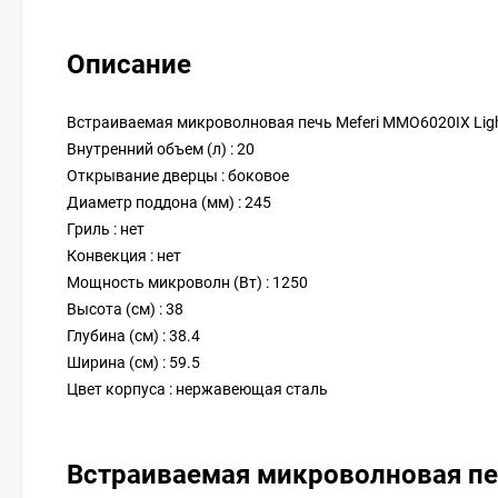
Описание
Встраиваемая микроволновая печь Meferi MMO6020IX Lig
Внутренний объем (л) : 20
Открывание дверцы : боковое
Диаметр поддона (мм) : 245
Гриль : нет
Конвекция : нет
Мощность микроволн (Вт) : 1250
Высота (см) : 38
Глубина (см) : 38.4
Ширина (см) : 59.5
Цвет корпуса : нержавеющая сталь
Встраиваемая микроволновая пе