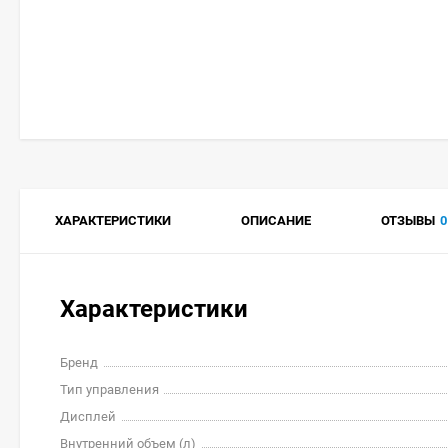
ХАРАКТЕРИСТИКИ
ОПИСАНИЕ
ОТЗЫВЫ
0
Характеристики
Бренд
Тип управления
Дисплей
Внутренний объем (л)