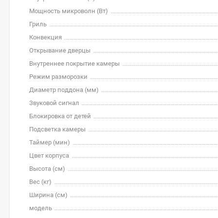
Мощность микроволн (Вт)
Гриль
Конвекция
Открывание дверцы
Внутреннее покрытие камеры
Режим разморозки
Диаметр поддона (мм)
Звуковой сигнал
Блокировка от детей
Подсветка камеры
Таймер (мин)
Цвет корпуса
Высота (см)
Вес (кг)
Ширина (см)
модель