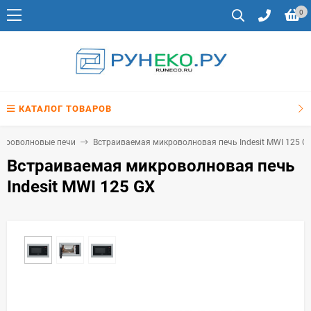
0
КАТАЛОГ ТОВАРОВ
икроволновые печи
Встраиваемая микроволновая печь Indesit MWI 125 G
Встраиваемая микроволновая печь
Indesit MWI 125 GX