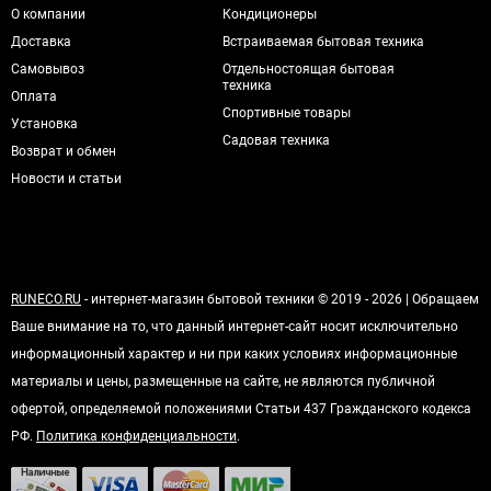
О компании
Кондиционеры
Доставка
Встраиваемая бытовая техника
Самовывоз
Отдельностоящая бытовая
техника
Оплата
Спортивные товары
Установка
Садовая техника
Возврат и обмен
Новости и статьи
RUNECO.RU
- интернет-магазин бытовой техники © 2019 - 2026 | Обращаем
Ваше внимание на то, что данный интернет-сайт носит исключительно
информационный характер и ни при каких условиях информационные
материалы и цены, размещенные на сайте, не являются публичной
офертой, определяемой положениями Статьи 437 Гражданского кодекса
РФ.
Политика конфиденциальности
.