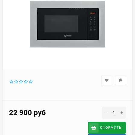
22 900
руб
-
+
ОФОРМИТЬ