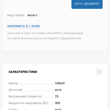
ХОЧУ ДЕШЕВЛЕ!
КОД ТОВАРА:
467611
наличие и срок поставки уточняйте у менеджеров
на сайте указана цена последнего предложения
ХАРАКТЕРИСТИКИ
Бренд
Indesit
Дисплей
есть
Внутренний объем (л)
25
Мощность микроволн (Вт)
900
Гриль
есть