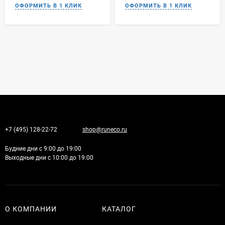
+7 (495) 128-22-72
shop@runeco.ru
Будние дни с 9:00 до 19:00
Выходные дни с 10:00 до 19:00
О КОМПАНИИ
КАТАЛОГ