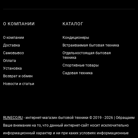
О КОМПАНИИ
КАТАЛОГ
О компании
Кондиционеры
Доставка
Встраиваемая бытовая техника
Самовывоз
Отдельностоящая бытовая
техника
Оплата
Спортивные товары
Установка
Садовая техника
Возврат и обмен
Новости и статьи
RUNECO.RU
- интернет-магазин бытовой техники © 2019 - 2026 | Обращаем
Ваше внимание на то, что данный интернет-сайт носит исключительно
информационный характер и ни при каких условиях информационные