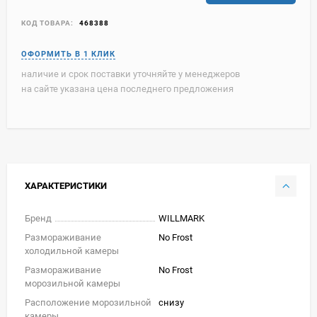
КОД ТОВАРА:
468388
наличие и срок поставки уточняйте у менеджеров
на сайте указана цена последнего предложения
ХАРАКТЕРИСТИКИ
Бренд
WILLMARK
Размораживание
No Frost
холодильной камеры
Размораживание
No Frost
морозильной камеры
Расположение морозильной
снизу
камеры