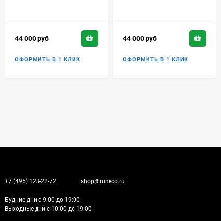
44 000
руб
44 000
руб
+7 (495) 128-22-72
shop@runeco.ru
Будние дни с 9:00 до 19:00
Выходные дни с 10:00 до 19:00