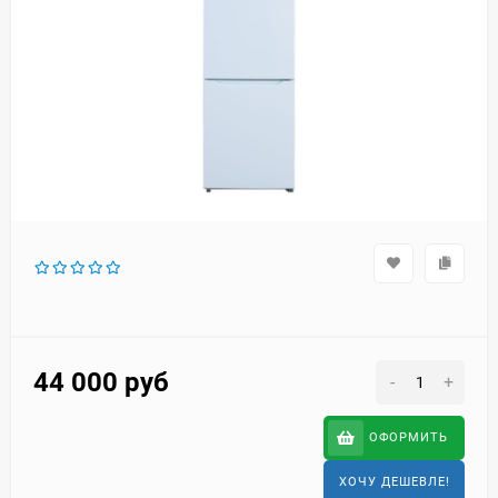
44 000
руб
-
+
ОФОРМИТЬ
ХОЧУ ДЕШЕВЛЕ!