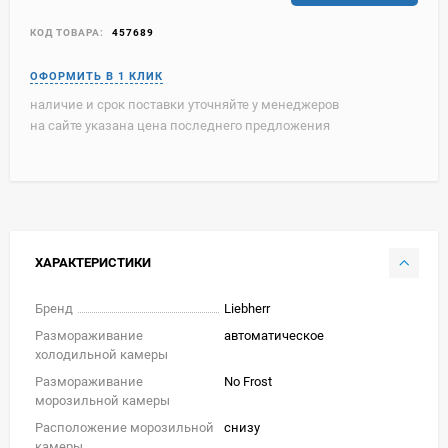
КОД ТОВАРА:
457689
наличие и срок поставки уточняйте у менеджеров
на сайте указана цена последнего предложения
ХАРАКТЕРИСТИКИ
Бренд
Liebherr
Размораживание
автоматическое
холодильной камеры
Размораживание
No Frost
морозильной камеры
Расположение морозильной
снизу
камеры