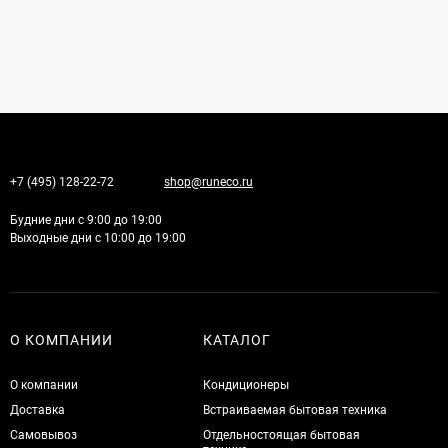
+7 (495) 128-22-72
shop@runeco.ru
Будние дни с 9:00 до 19:00
Выходные дни с 10:00 до 19:00
О КОМПАНИИ
КАТАЛОГ
О компании
Кондиционеры
Доставка
Встраиваемая бытовая техника
Самовывоз
Отдельностоящая бытовая