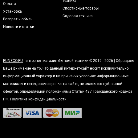
техника
Оплата
Спортивные товары
Установка
Садовая техника
Возврат и обмен
Новости и статьи
RUNECO.RU
- интернет-магазин бытовой техники © 2019 - 2026 | Обращаем
Ваше внимание на то, что данный интернет-сайт носит исключительно
информационный характер и ни при каких условиях информационные
материалы и цены, размещенные на сайте, не являются публичной
офертой, определяемой положениями Статьи 437 Гражданского кодекса
РФ.
Политика конфиденциальности
.