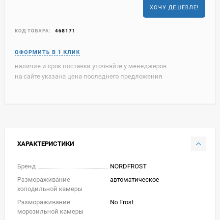
ХОЧУ ДЕШЕВЛЕ!
КОД ТОВАРА:
468171
наличие и срок поставки уточняйте у менеджеров
на сайте указана цена последнего предложения
ХАРАКТЕРИСТИКИ
Бренд
NORDFROST
Размораживание
автоматическое
холодильной камеры
Размораживание
No Frost
морозильной камеры