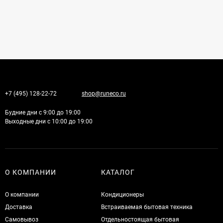
+7 (495) 128-22-72
shop@runeco.ru
Будние дни с 9:00 до 19:00
Выходные дни с 10:00 до 19:00
О КОМПАНИИ
КАТАЛОГ
О компании
Кондиционеры
Доставка
Встраиваемая бытовая техника
Самовывоз
Отдельностоящая бытовая