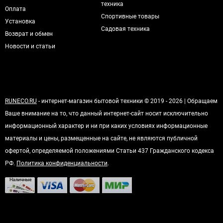
техника
Оплата
Спортивные товары
Установка
Садовая техника
Возврат и обмен
Новости и статьи
RUNECO.RU
- интернет-магазин бытовой техники © 2019 - 2026 | Обращаем
Ваше внимание на то, что данный интернет-сайт носит исключительно
информационный характер и ни при каких условиях информационные
материалы и цены, размещенные на сайте, не являются публичной
офертой, определяемой положениями Статьи 437 Гражданского кодекса
РФ.
Политика конфиденциальности
.