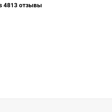
ss 4813 отзывы