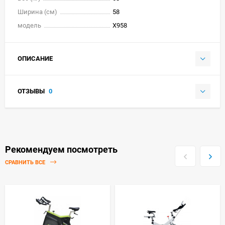
Ширина (см)
58
модель
X958
ОПИСАНИЕ
ОТЗЫВЫ
0
Рекомендуем посмотреть
СРАВНИТЬ ВСЕ