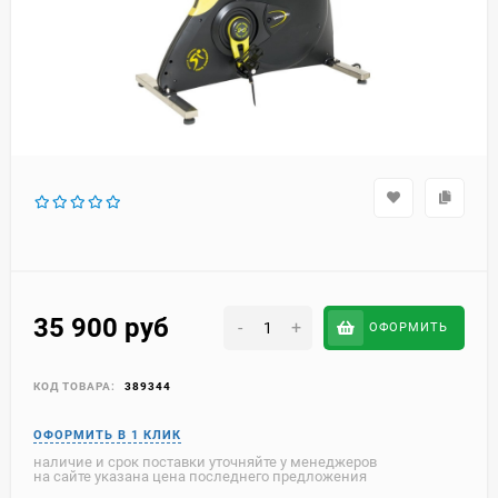
35 900
руб
-
+
ОФОРМИТЬ
КОД ТОВАРА:
389344
наличие и срок поставки уточняйте у менеджеров
на сайте указана цена последнего предложения