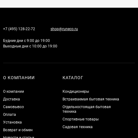
+7 (495) 128-22-72
shop@runeco.ru
Будние дни с 9:00 до 19:00
Выходные дни с 10:00 до 19:00
О КОМПАНИИ
КАТАЛОГ
О компании
Кондиционеры
Доставка
Встраиваемая бытовая техника
Самовывоз
Отдельностоящая бытовая
техника
Оплата
Спортивные товары
Установка
Садовая техника
Возврат и обмен
Новости и статьи