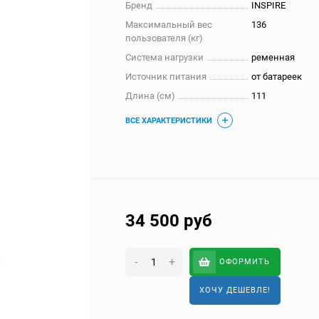
Бренд
INSPIRE
Максимальный вес
136
пользователя (кг)
Система нагрузки
ременная
Источник питания
от батареек
Длина (см)
111
ВСЕ ХАРАКТЕРИСТИКИ
34 500
руб
-
+
ОФОРМИТЬ
ХОЧУ ДЕШЕВЛЕ!