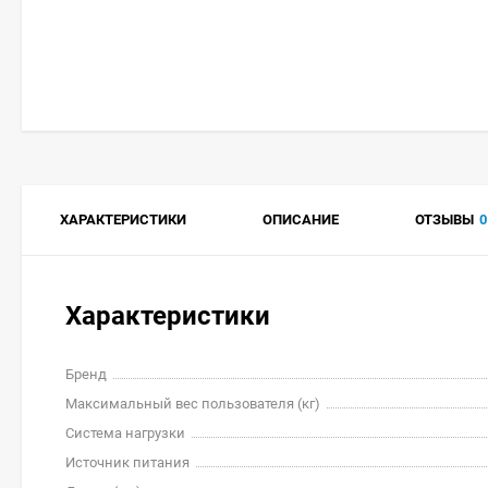
ХАРАКТЕРИСТИКИ
ОПИСАНИЕ
ОТЗЫВЫ
0
Характеристики
Бренд
Максимальный вес пользователя (кг)
Система нагрузки
Источник питания