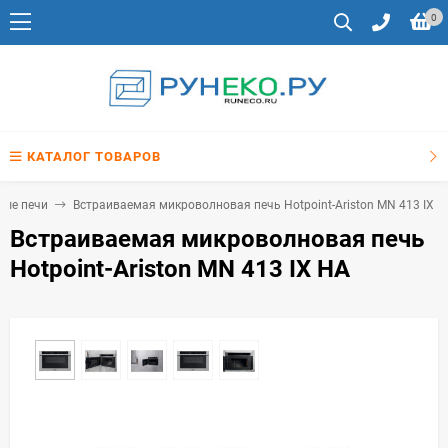
0
КАТАЛОГ ТОВАРОВ
вые печи
Встраиваемая микроволновая печь Hotpoint-Ariston MN 413 IX H
Встраиваемая микроволновая печь
Hotpoint-Ariston MN 413 IX HA