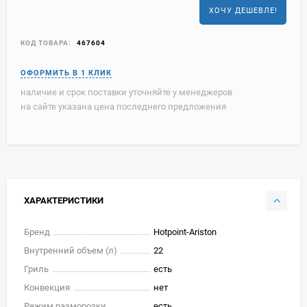
ХОЧУ ДЕШЕВЛЕ!
КОД ТОВАРА:
467604
наличие и срок поставки уточняйте у менеджеров
на сайте указана цена последнего предложения
ХАРАКТЕРИСТИКИ
Бренд
Hotpoint-Ariston
Внутренний объем (л)
22
Гриль
есть
Конвекция
нет
Режим разморозки
есть