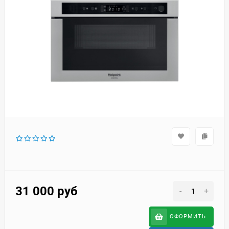
31 000
руб
-
+
ОФОРМИТЬ