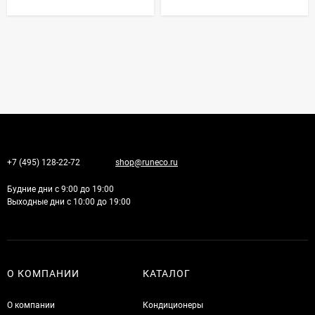
+7 (495) 128-22-72
shop@runeco.ru
Будние дни с 9:00 до 19:00
Выходные дни с 10:00 до 19:00
О КОМПАНИИ
КАТАЛОГ
О компании
Кондиционеры