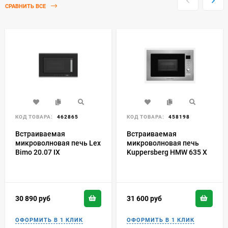
СРАВНИТЬ ВСЕ
КОД ТОВАРА:
462865
КОД ТОВАРА:
458198
Встраиваемая
Встраиваемая
микроволновая печь Lex
микроволновая печь
Bimo 20.07 IX
Kuppersberg HMW 635 X
30 890
руб
31 600
руб