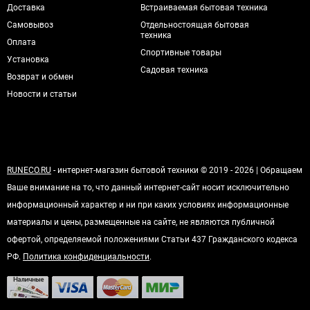
Доставка
Встраиваемая бытовая техника
Самовывоз
Отдельностоящая бытовая
техника
Оплата
Спортивные товары
Установка
Садовая техника
Возврат и обмен
Новости и статьи
RUNECO.RU
- интернет-магазин бытовой техники © 2019 - 2026 | Обращаем
Ваше внимание на то, что данный интернет-сайт носит исключительно
информационный характер и ни при каких условиях информационные
материалы и цены, размещенные на сайте, не являются публичной
офертой, определяемой положениями Статьи 437 Гражданского кодекса
РФ.
Политика конфиденциальности
.