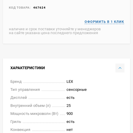
КОД ТОВАРА:
467624
наличие и срок поставки уточняйте у менеджеров
на сайте указана цена последнего предложения
ХАРАКТЕРИСТИКИ
Бренд
LEX
Тип управления
сенсорные
Дисплей
есть
Внутренний объем (л)
25
Мощность микроволн (Вт)
900
Гриль
есть
Конвекция
нет