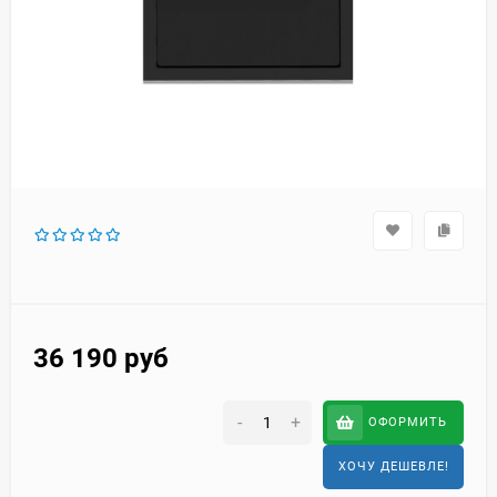
36 190
руб
-
+
ОФОРМИТЬ
ХОЧУ ДЕШЕВЛЕ!