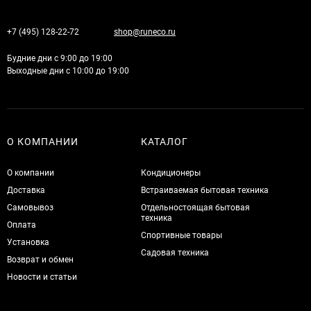
+7 (495) 128-22-72
shop@runeco.ru
Будние дни с 9:00 до 19:00
Выходные дни с 10:00 до 19:00
О КОМПАНИИ
КАТАЛОГ
О компании
Кондиционеры
Доставка
Встраиваемая бытовая техника
Самовывоз
Отдельностоящая бытовая
техника
Оплата
Спортивные товары
Установка
Садовая техника
Возврат и обмен
Новости и статьи