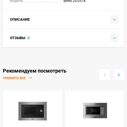
модель
Bimo 25.03 IX
ОПИСАНИЕ
ОТЗЫВЫ
0
Рекомендуем посмотреть
СРАВНИТЬ ВСЕ