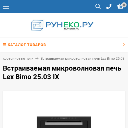
0
КАТАЛОГ ТОВАРОВ
микроволновые печи
Встраиваемая микроволновая печь Lex Bimo 25.03 I
Встраиваемая микроволновая печь
Lex Bimo 25.03 IX