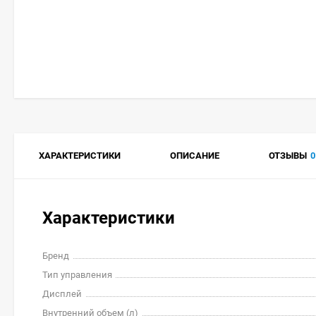
ХАРАКТЕРИСТИКИ
ОПИСАНИЕ
ОТЗЫВЫ
0
Характеристики
Бренд
Тип управления
Дисплей
Внутренний объем (л)