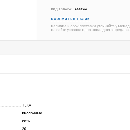
КОД ТОВАРА:
460244
наличие и срок поставки уточняйте у мене
на сайте указана цена последнего предло
TEKA
кнопочные
есть
20