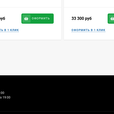
руб
33 300
руб
ОФОРМИТЬ
:00
о 19:00