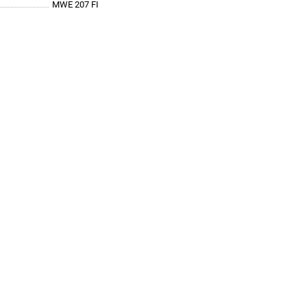
MWE 207 FI