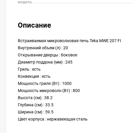
модель
Описание
Встраиваемая микроволновая печь Teka MWE 207 FI
Внутренний объем (л) : 20
Открывание дверцы : боковое
Диаметр поддона (мм) : 245
Гриль : есть
Конвекция : есть
Мощность гриля (Вт) : 1000
Мощность микроволн (Вт) : 800
Высота (см) : 38.2
Глубина (см) : 33.5
Ширина (см) : 59.5
Цвет корпуса : нержавеющая сталь