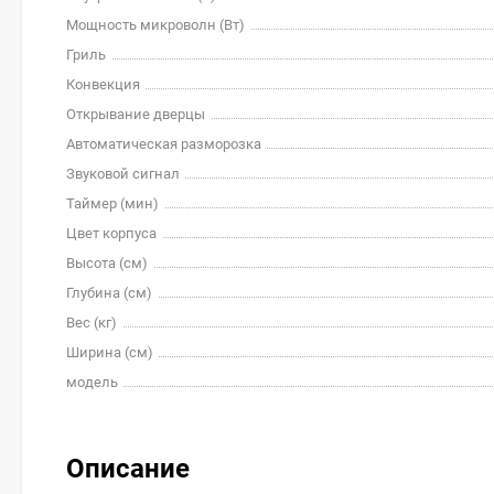
Мощность микроволн (Вт)
Гриль
Конвекция
Открывание дверцы
Автоматическая разморозка
Звуковой сигнал
Таймер (мин)
Цвет корпуса
Высота (см)
Глубина (см)
Вес (кг)
Ширина (см)
модель
Описание