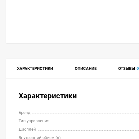
ХАРАКТЕРИСТИКИ
ОПИСАНИЕ
ОТЗЫВЫ
0
Характеристики
Бренд
Тип управления
Дисплей
Внутренний объем (л)