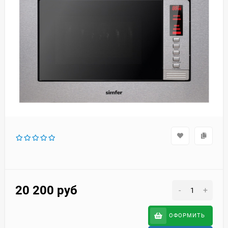
20 200
руб
-
+
ОФОРМИТЬ