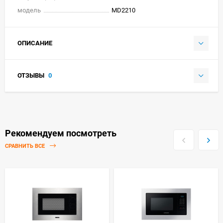
модель
MD2210
ОПИСАНИЕ
ОТЗЫВЫ
0
Рекомендуем посмотреть
СРАВНИТЬ ВСЕ