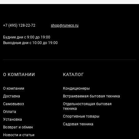
+7 (495) 128-22-72
shop@runeco.ru
Будние дни с 9:00 до 19:00
Выходные дни с 10:00 до 19:00
О КОМПАНИИ
КАТАЛОГ
О компании
Кондиционеры
Доставка
Встраиваемая бытовая техника
Самовывоз
Отдельностоящая бытовая
техника
Оплата
Спортивные товары
Установка
Садовая техника
Возврат и обмен
Новости и статьи