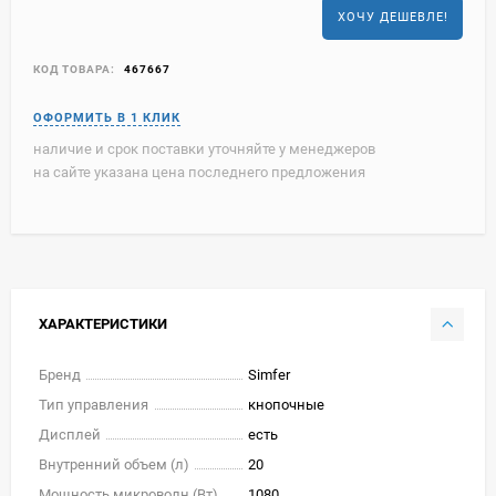
ХОЧУ ДЕШЕВЛЕ!
КОД ТОВАРА:
467667
наличие и срок поставки уточняйте у менеджеров
на сайте указана цена последнего предложения
ХАРАКТЕРИСТИКИ
Бренд
Simfer
Тип управления
кнопочные
Дисплей
есть
Внутренний объем (л)
20
Мощность микроволн (Вт)
1080