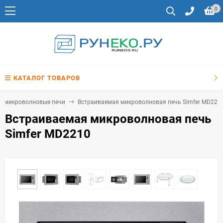
0
КАТАЛОГ ТОВАРОВ
е микроволновые печи
Встраиваемая микроволновая печь Simfer MD221
Встраиваемая микроволновая печь
Simfer MD2210