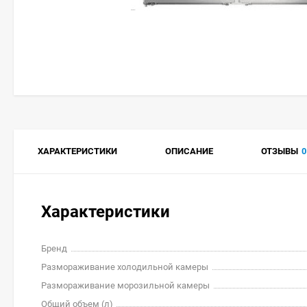
ХАРАКТЕРИСТИКИ
ОПИСАНИЕ
ОТЗЫВЫ
0
Характеристики
Бренд
Размораживание холодильной камеры
Размораживание морозильной камеры
Общий объем (л)