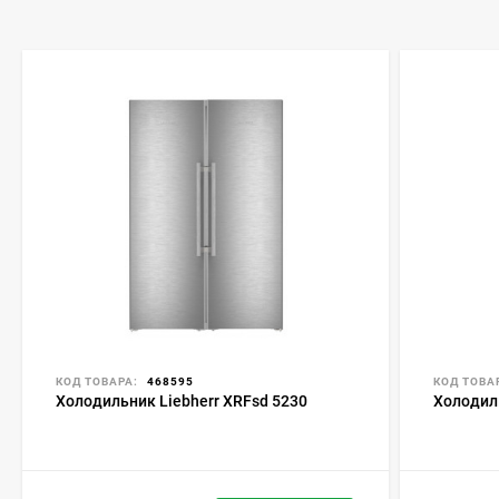
КОД ТОВАРА:
468595
КОД ТОВА
Холодильник Liebherr XRFsd 5230
Холодил