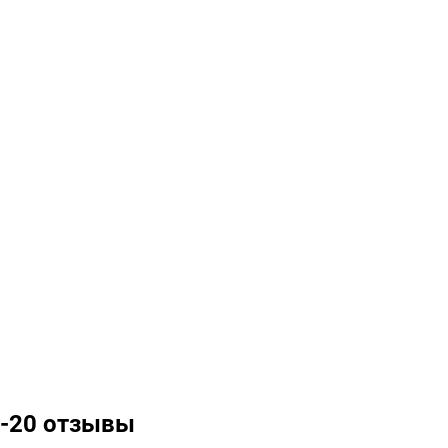
3-20 отзывы