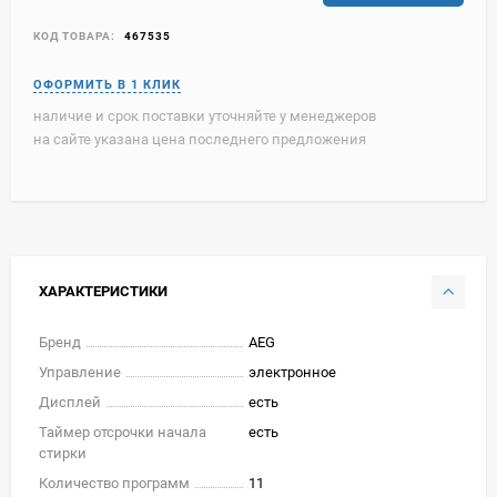
КОД ТОВАРА:
467535
наличие и срок поставки уточняйте у менеджеров
на сайте указана цена последнего предложения
ХАРАКТЕРИСТИКИ
Бренд
AEG
Управление
электронное
Дисплей
есть
Таймер отсрочки начала
есть
стирки
Количество программ
11