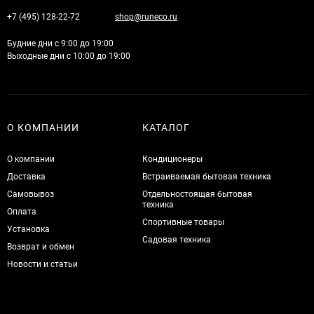
+7 (495) 128-22-72
shop@runeco.ru
Будние дни с 9:00 до 19:00
Выходные дни с 10:00 до 19:00
О КОМПАНИИ
КАТАЛОГ
О компании
Кондиционеры
Доставка
Встраиваемая бытовая техника
Самовывоз
Отдельностоящая бытовая
техника
Оплата
Спортивные товары
Установка
Садовая техника
Возврат и обмен
Новости и статьи