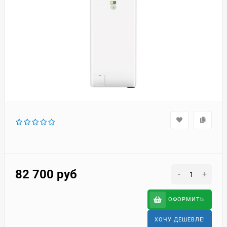
82 700
руб
-
+
ОФОРМИТЬ
ХОЧУ ДЕШЕВЛЕ!