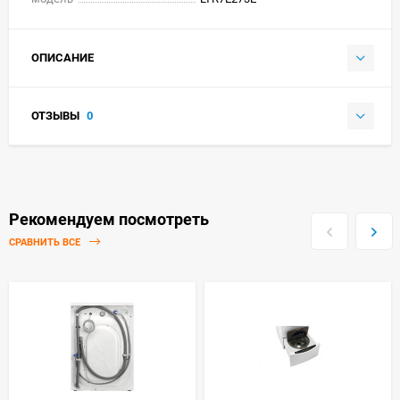
ОПИСАНИЕ
ОТЗЫВЫ
0
Рекомендуем посмотреть
СРАВНИТЬ ВСЕ