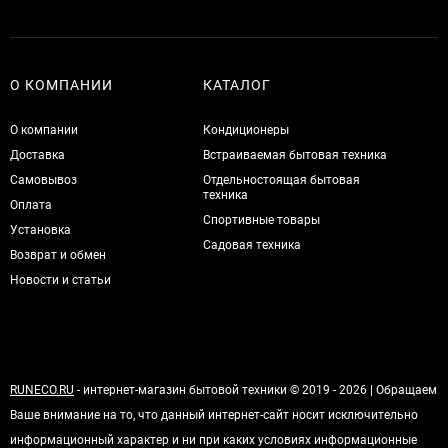
О КОМПАНИИ
КАТАЛОГ
О компании
Кондиционеры
Доставка
Встраиваемая бытовая техника
Самовывоз
Отдельностоящая бытовая
техника
Оплата
Спортивные товары
Установка
Садовая техника
Возврат и обмен
Новости и статьи
RUNECO.RU
- интернет-магазин бытовой техники © 2019 - 2026 | Обращаем
Ваше внимание на то, что данный интернет-сайт носит исключительно
информационный характер и ни при каких условиях информационные