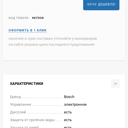
ХОЧУ ДЕШЕВЛЕ!
КОД ТОВАРА:
467036
наличие и срок поставки уточняйте у менеджеров
на сайте указана цена последнего предложения
ХАРАКТЕРИСТИКИ
Бренд
Bosch
Управление
электронное
Дисплей
есть
Защита от протечек воды
есть
Защита от детей
есть