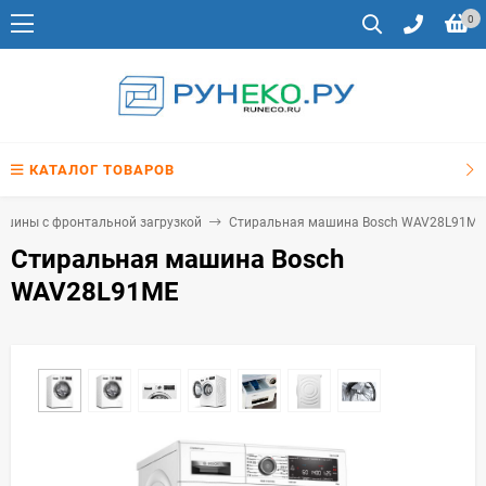
0
КАТАЛОГ ТОВАРОВ
шины с фронтальной загрузкой
Стиральная машина Bosch WAV28L91ME
Стиральная машина Bosch
WAV28L91ME