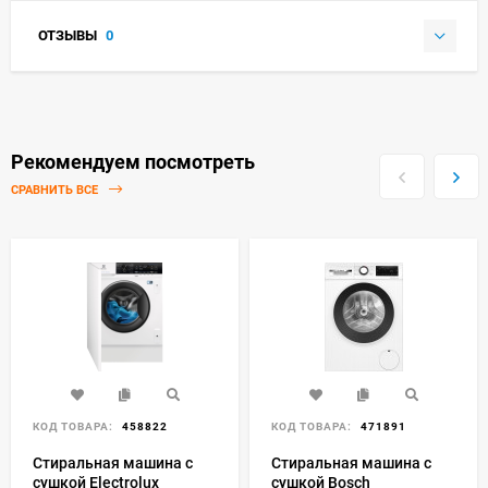
ОТЗЫВЫ
0
Рекомендуем посмотреть
СРАВНИТЬ ВСЕ
КОД ТОВАРА:
458822
КОД ТОВАРА:
471891
Стиральная машина с
Стиральная машина с
сушкой Electrolux
сушкой Bosch