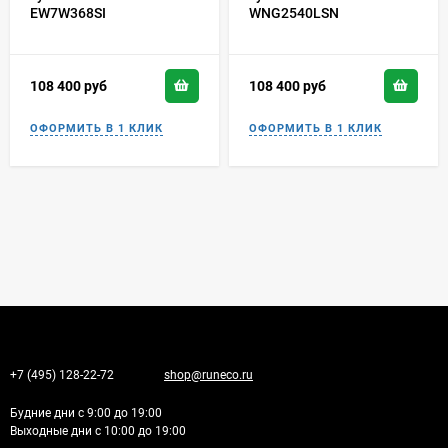
EW7W368SI
WNG2540LSN
108 400
руб
108 400
руб
+7 (495) 128-22-72
shop@runeco.ru
Будние дни с 9:00 до 19:00
Выходные дни с 10:00 до 19:00